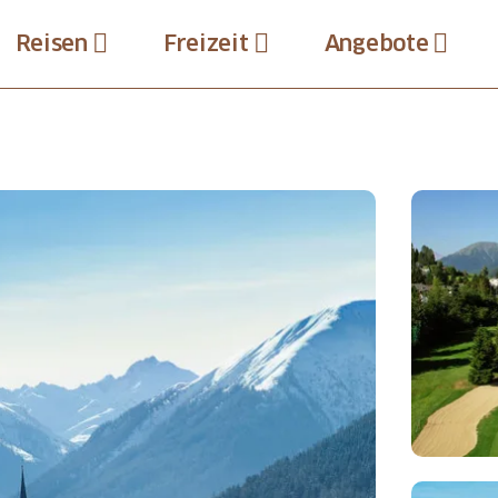
Reisen
Freizeit
Angebote