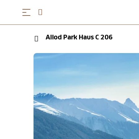
Allod Park Haus C 206