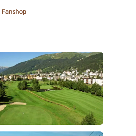
Fanshop