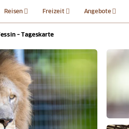
Reisen
Freizeit
Angebote
Tessin – Tageskarte