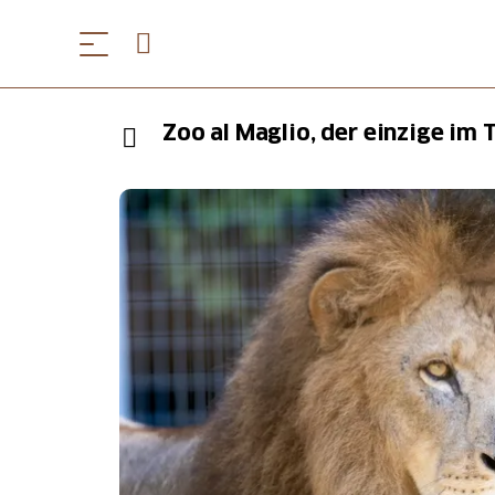
Zoo al Maglio, der einzige im 