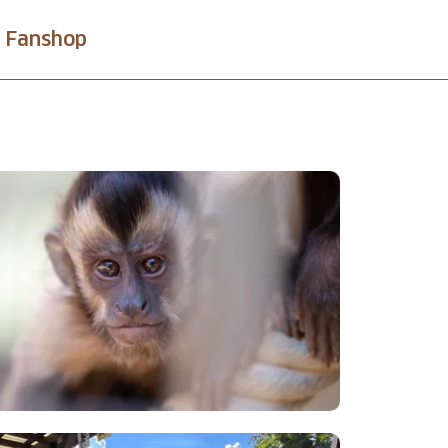
Fanshop