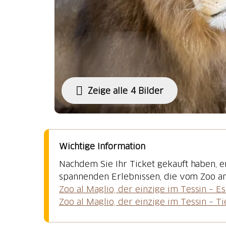
Zeige alle 4 Bilder
Wichtige Information
Nachdem Sie Ihr Ticket gekauft haben, e
Zoo al Maglio, der einzige im Tessin – E
Zoo al Maglio, der einzige im Tessin – T