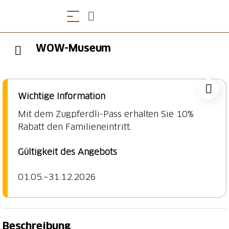
WOW-Museum
Wichtige Information
Mit dem Zugpferdli-Pass erhalten Sie 10%
Rabatt den Familieneintritt.
Gültigkeit des Angebots
01.05.–31.12.2026
Beschreibung