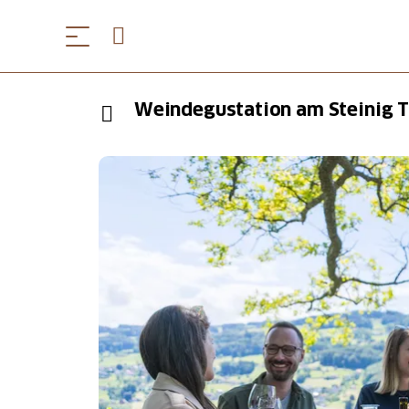
Weindegustation am Steinig Ti