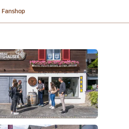
Fanshop