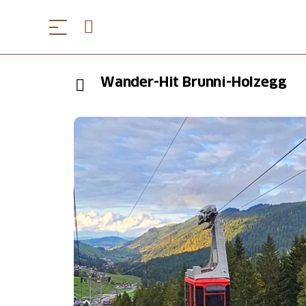
Wander-Hit Brunni-Holzegg