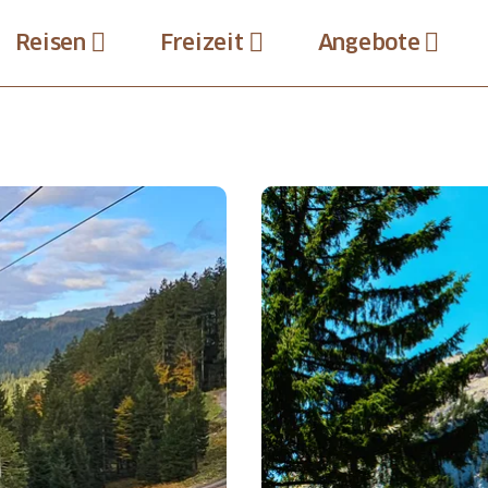
Reisen
Freizeit
Angebote