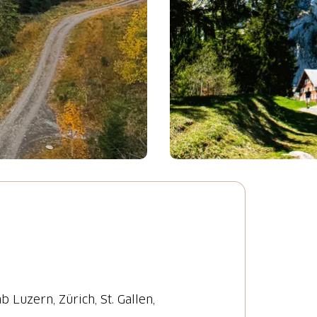
 Luzern, Zürich, St. Gallen,