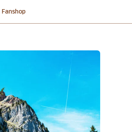
Fanshop