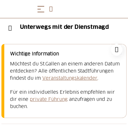
Unterwegs mit der Dienstmagd
Wichtige Information
Möchtest du St.Gallen an einem anderen Datum
entdecken? Alle öffentlichen Stadtführungen
findest du im
Veranstaltungskalender
.
Für ein individuelles Erlebnis empfehlen wir
dir eine
private Führung
anzufragen und zu
buchen.