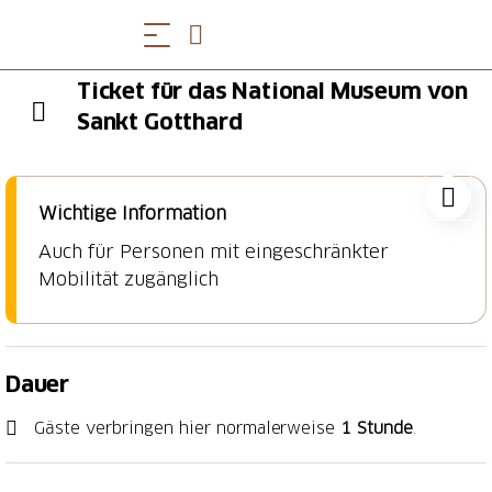
Ticket für das National Museum von
Sankt Gotthard
Wichtige Information
Auch für Personen mit eingeschränkter
Mobilität zugänglich
Dauer
Gäste verbringen hier normalerweise
1 Stunde
.