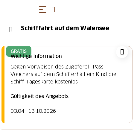
Schifffahrt auf dem Walensee
GRATIS
Wichtige Information
Gegen Vorweisen des Zugpferdli-Pass
Vouchers auf dem Schiff erhält ein Kind die
Schiff-Tageskarte kostenlos.
Gültigkeit des Angebots
03.04.
–18
.10.2026