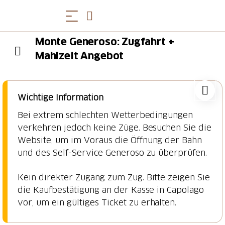
Monte Generoso: Zugfahrt +
Mahlzeit Angebot
Wichtige Information
Bei extrem schlechten Wetterbedingungen
verkehren jedoch keine Züge. Besuchen Sie die
Website, um im Voraus die Öffnung der Bahn
und des Self-Service Generoso zu überprüfen.
Kein direkter Zugang zum Zug. Bitte zeigen Sie
die Kaufbestätigung an der Kasse in Capolago
vor, um ein gültiges Ticket zu erhalten.