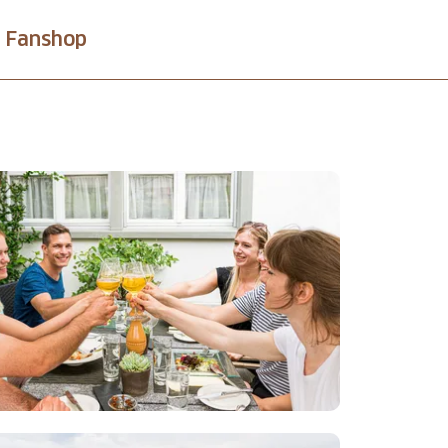
Fanshop