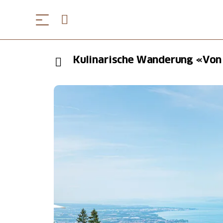
Kulinarische Wanderung «Von 