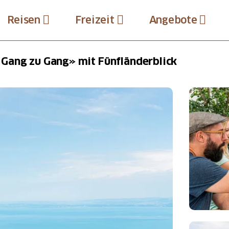
Reisen
Freizeit
Angebote
Gang zu Gang» mit Fünfländerblick