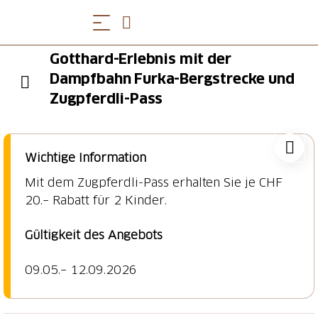
Gotthard-Erlebnis mit der
Dampfbahn Furka-Bergstrecke und
Zugpferdli-Pass
Wichtige Information
Mit dem Zugpferdli-Pass erhalten Sie je CHF
20.– Rabatt für 2 Kinder.
Gültigkeit des Angebots
09.05.– 12.09.2026