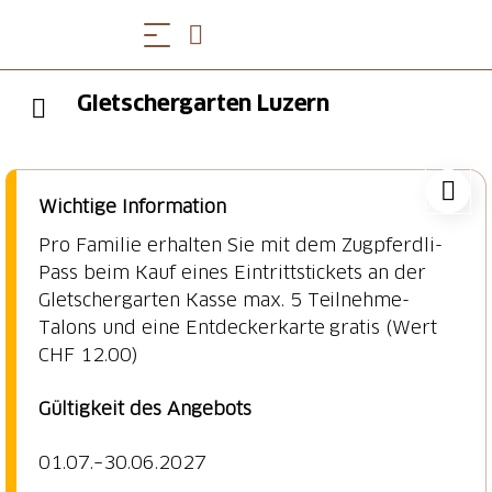
Gletschergarten Luzern
Wichtige Information
Pro Familie erhalten Sie mit dem Zugpferdli-
Pass beim Kauf eines Eintrittstickets an der
Gletschergarten Kasse max. 5 Teilnehme-
Talons und eine Entdeckerkarte gratis (Wert
CHF 12.00)
Gültigkeit des Angebots
01.07.–30.06.2027