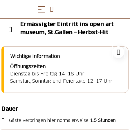
Ermässigter Eintritt ins open art
museum, St.Gallen – Herbst-Hit
Wichtige Information
Öffnungszeiten
Dienstag bis Freitag 14–18 Uhr
Samstag, Sonntag und Feiertage 12–17 Uhr
Dauer
Gäste verbringen hier normalerweise
1.5 Stunden
.