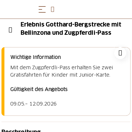
Erlebnis Gotthard-Bergstrecke mit
Bellinzona und Zugpferdli-Pass
Wichtige Information
Mit dem Zugpferdli-Pass erhalten Sie zwei
Gratisfahrten für Kinder mit Junior-Karte.
Gültigkeit des Angebots
09.05.– 12.09.2026