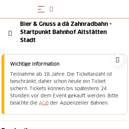
Bier & Gnuss a dä Zahnradbahn -
Startpunkt Bahnhof Altstätten
Stadt
Wichtige Information
Teilnahme ab 18 Jahre. Die Ticketanzahl ist
beschränkt, daher schon heute ein Ticket
sichern. Tickets können bis spätestens 24
Stunden vor dem Event gekauft werden. Bitte
beachte die
AGB
der Appenzeller Bahnen.