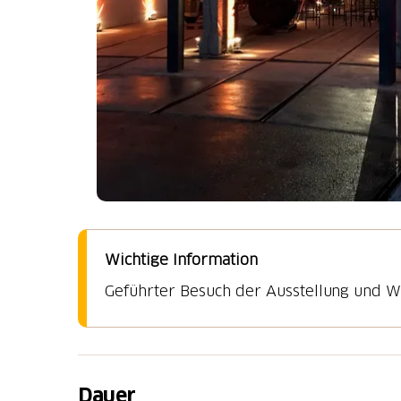
Wichtige Information
Geführter Besuch der Ausstellung und W
Dauer