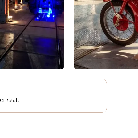
erkstatt