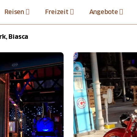
Reisen
Freizeit
Angebote
rk, Biasca