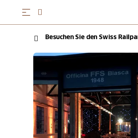
Besuchen Sie den Swiss Railpa