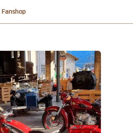
Fanshop