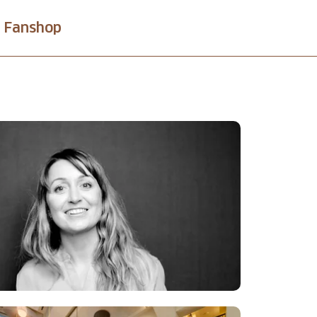
Fanshop