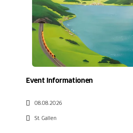
Event Informationen
08.08.2026
St. Gallen