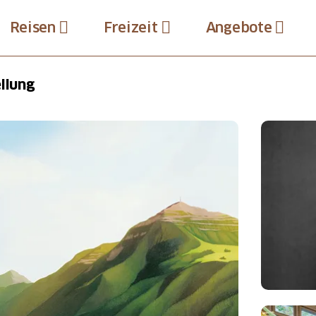
Reisen
Freizeit
Angebote
llung