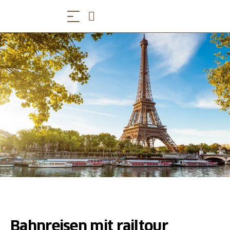
Bahnreisen mit railtour