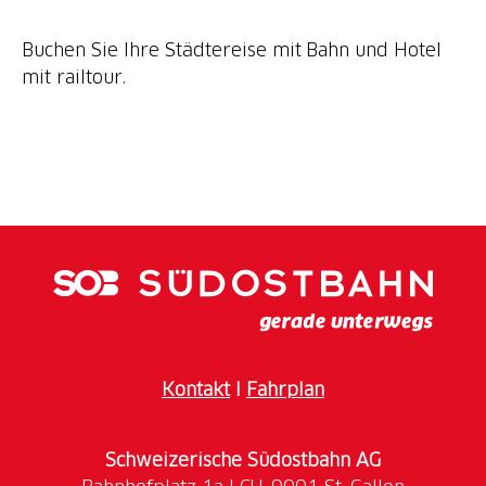
Buchen Sie Ihre Städtereise mit Bahn und Hotel
mit railtour.
Kontakt
I
Fahrplan
Schweizerische Südostbahn AG