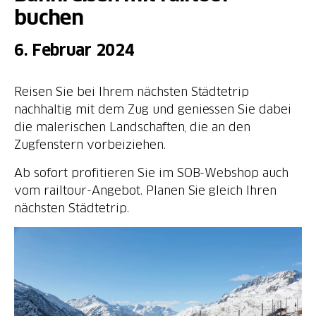
buchen
6. Februar 2024
Reisen Sie bei Ihrem nächsten Städtetrip
nachhaltig mit dem Zug und geniessen Sie dabei
die malerischen Landschaften, die an den
Zugfenstern vorbeiziehen.
Ab sofort profitieren Sie im SOB-Webshop auch
vom railtour-Angebot. Planen Sie gleich Ihren
nächsten Städtetrip.