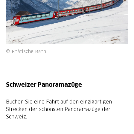
© Rhätische Bahn
Schweizer Panoramazüge
Buchen Sie eine Fahrt auf den einzigartigen
Strecken der schönsten Panoramazüge der
Schweiz.