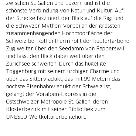
zwischen St. Gallen und Luzern und ist die
schönste Verbindung von Natur und Kultur. Auf
der Strecke fasziniert der Blick auf die Rigi und
die Schwyzer Mythen. Vorbei an der grössten
zusammenhängenden Hochmoorfläche der
Schweiz bei Rothenthurm rollt der kupferfarbene
Zug weiter über den Seedamm von Rapperswil
und lässt den Blick dabei weit über den
Zürichsee schweifen. Durch das hügelige
Toggenburg mit seinem urchigen Charme und
über das Sitterviadukt, das mit 99 Metern das
höchste Eisenbahnviadukt der Schweiz ist,
gelangt der Voralpen-Express in die
Ostschweizer Metropole St. Gallen, deren
Klosterbezirk mit seiner Bibliothek zum
UNESCO-Weltkulturerbe gehört.