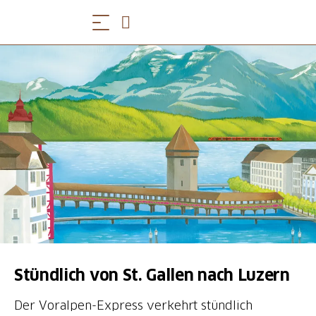
Stündlich von St. Gallen nach Luzern
Der Voralpen-Express verkehrt stündlich