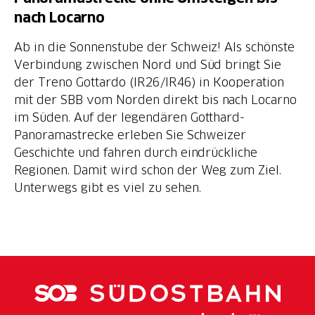
nach Locarno
Ab in die Sonnenstube der Schweiz! Als schönste
Verbindung zwischen Nord und Süd bringt Sie
der Treno Gottardo (IR26/IR46) in Kooperation
mit der SBB vom Norden direkt bis nach Locarno
im Süden. Auf der legendären Gotthard-
Panoramastrecke erleben Sie Schweizer
Geschichte und fahren durch eindrückliche
Regionen. Damit wird schon der Weg zum Ziel.
Unterwegs gibt es viel zu sehen.