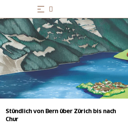
Stündlich von Bern über Zürich bis nach
Chur