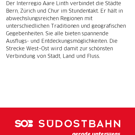
Der Interregio Aare Linth verbindet die Städte
Bern, Zürich und Chur im Stundentakt. Er hält in
abwechslungsreichen Regionen mit
unterschiedlichen Traditionen und geografischen
Gegebenheiten. Sie alle bieten spannende
Ausflugs- und Entdeckungsmöglichkeiten. Die
Strecke West–Ost wird damit zur schönsten
Verbindung von Stadt, Land und Fluss.