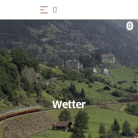
Wetter