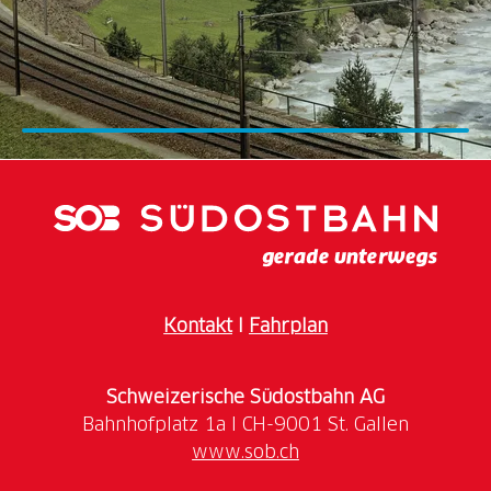
Kontakt
I
Fahrplan
Schweizerische Südostbahn AG
www.sob.ch