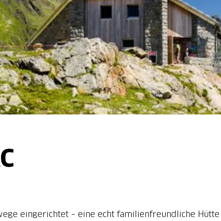
AC
ege eingerichtet – eine echt familienfreundliche Hütte