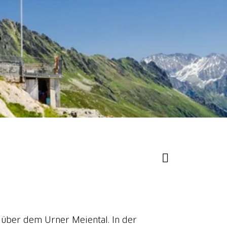
 über dem Urner Meiental. In der