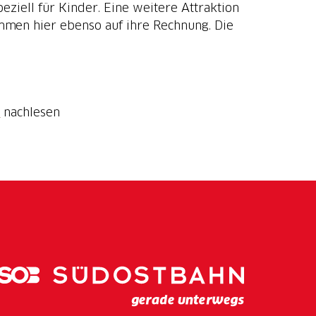
ziell für Kinder. Eine weitere Attraktion
men hier ebenso auf ihre Rechnung. Die
▷
nachlesen