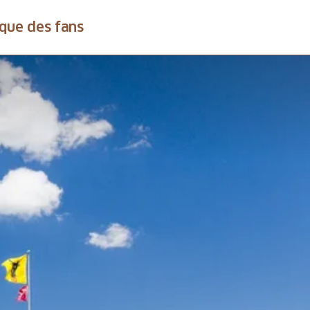
que des fans