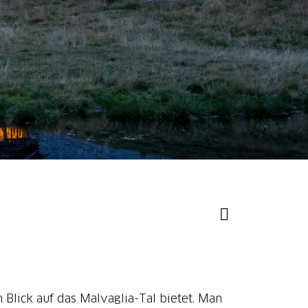
Blick auf das Malvaglia-Tal bietet. Man