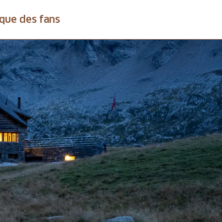
que des fans