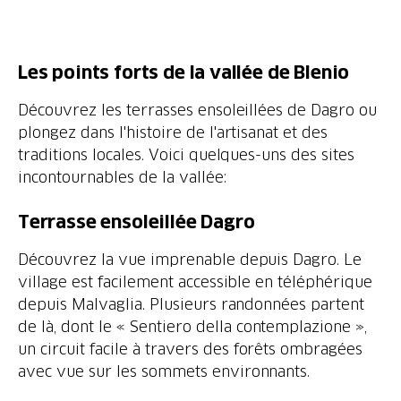
Les points forts de la vallée de Blenio
Découvrez les terrasses ensoleillées de Dagro ou
plongez dans l'histoire de l'artisanat et des
traditions locales. Voici quelques-uns des sites
incontournables de la vallée:
Terrasse ensoleillée Dagro
Découvrez la vue imprenable depuis Dagro. Le
village est facilement accessible en téléphérique
depuis Malvaglia. Plusieurs randonnées partent
de là, dont le « Sentiero della contemplazione »,
un circuit facile à travers des forêts ombragées
avec vue sur les sommets environnants.