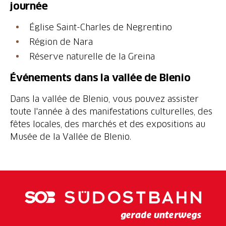
journée
Église Saint-Charles de Negrentino
Région de Nara
Réserve naturelle de la Greina
Événements dans la vallée de Blenio
Dans la vallée de Blenio, vous pouvez assister
toute l'année à des manifestations culturelles, des
fêtes locales, des marchés et des expositions au
Musée de la Vallée de Blenio.