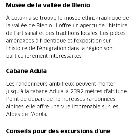
Musée de la vallée de Blenio
À Lottigna se trouve le musée ethnographique de
la vallée de Blenio. Il offre un aperçu de l'histoire,
de l'artisanat et des traditions locales. Les pièces
aménagées à l'identique et l'exposition sur
l'histoire de l'émigration dans la région sont
particulièrement intéressantes.
Cabane Adula
Les randonneurs ambitieux peuvent monter
jusqu'à la cabane Adula, à 2392 mètres d'altitude.
Point de départ de nombreuses randonnées
alpines, elle offre une vue imprenable sur les
Alpes de l'Adula.
Conseils pour des excursions d'une