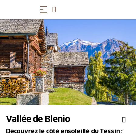
Vallée de Blenio
Découvrez le côté ensoleillé du Tessin :