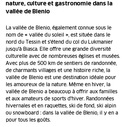
nature, culture et gastronomie dans la
vallée de Blenio
La vallée de Blenio, également connue sous le
nom de « vallée du soleil », est située dans le
nord du Tessin et s'étend du col du Lukmanier
jusqu'à Biasca. Elle offre une grande diversité
culturelle avec de nombreuses églises et musées.
Avec plus de 500 km de sentiers de randonnée,
de charmants villages et une histoire riche, la
vallée de Blenio est une destination idéale pour
les amoureux de la nature. Même en hiver, la
vallée de Blenio a beaucoup à offrir aux familles
et aux amateurs de sports d'hiver. Randonnées
hivernales et en raquettes, ski de fond, ski alpin
ou snowboard : dans la vallée de Blenio, il y en a
pour tous les goûts.